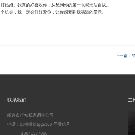
的好姑娘。我真的好喜欢你，从见到你的第一眼就无法自拔。
一个机会，我一定会好好爱你，让你感受到我满满的爱意。
下一篇：
联系我们
二
绍兴市行知私家调查公司
电话：出租微信tggs369 同微信号
13641377068