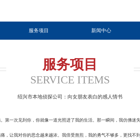
服务项目
新闻中心
服务项目
SERVICE ITEMS
绍兴市本地侦探公司：向女朋友表白的感人情书
滴。第一次见到你，你就像一道光照进了我的生活。那一瞬间，我仿佛迷
伤痛，让我对你的思念越来越浓。我倍受熬煎，我的勇气不够多，更找不