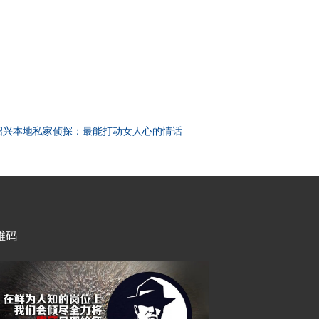
绍兴本地私家侦探：最能打动女人心的情话
维码